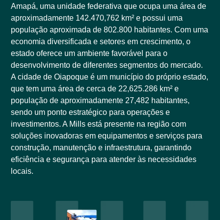
Amapá, uma unidade federativa que ocupa uma área de
aproximadamente 142.470,762 km² e possui uma
população aproximada de 802.800 habitantes. Com uma
economia diversificada e setores em crescimento, o
estado oferece um ambiente favorável para o
desenvolvimento de diferentes segmentos do mercado.
A cidade de Oiapoque é um município do próprio estado,
que tem uma área de cerca de 22,625.286 km² e
população de aproximadamente 27,482 habitantes,
sendo um ponto estratégico para operações e
investimentos. A Mills está presente na região com
soluções inovadoras em equipamentos e serviços para
construção, manutenção e infraestrutura, garantindo
eficiência e segurança para atender às necessidades
locais.