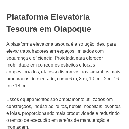
Plataforma Elevatória
Tesoura em Oiapoque
A plataforma elevatória tesoura é a solução ideal para
elevar trabalhadores em espaços limitados com
segurança e eficiência. Projetada para oferecer
mobilidade em corredores estreitos e locais
congestionados, ela está disponível nos tamanhos mais
procurados do mercado, como 6 m, 8 m, 10 m, 12 m, 16
m e 18 m.
Esses equipamentos são amplamente utilizados em
construções, indústrias, feiras, hotéis, hospitais, eventos
e lojas, proporcionando mais produtividade e reduzindo
o tempo de execução em tarefas de manutenção e
montagem.