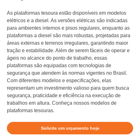
As plataformas tesoura estão disponíveis em modelos
elétricos e a diesel. As versões elétricas são indicadas
para ambientes internos e pisos regulares, enquanto as
plataformas a diesel são mais robustas, projetadas para
áreas externas e terrenos irregulares, garantindo maior
tração e estabilidade. Além de serem fáceis de operar e
ágeis no alcance do ponto de trabalho, essas
plataformas são equipadas com tecnologias de
segurança que atendem às normas vigentes no Brasil.
Com diferentes modelos e especificações, elas
representam um investimento valioso para quem busca
segurança, praticidade e eficiência na execução de
trabalhos em altura. Conheça nossos modelos de
plataformas tesouras.
Solicite um orçamento hoje