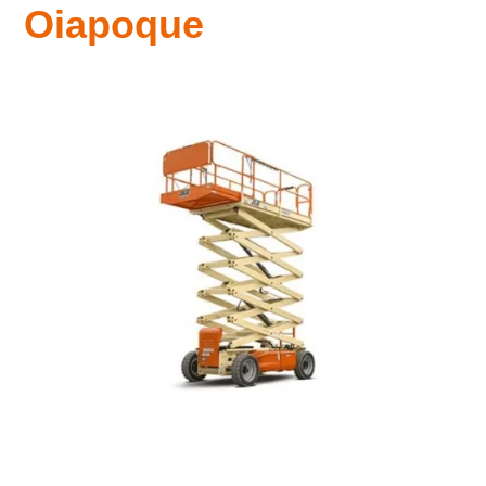
Oiapoque