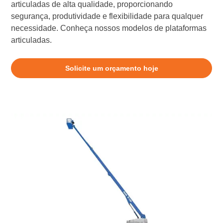
articuladas de alta qualidade, proporcionando
segurança, produtividade e flexibilidade para qualquer
necessidade. Conheça nossos modelos de plataformas
articuladas.
Solicite um orçamento hoje