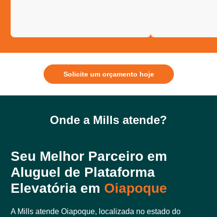
Solicite um orçamento hoje
Onde a Mills atende?
Seu Melhor Parceiro em
Aluguel de Plataforma
Elevatória em
Oiapoque
A Mills atende Oiapoque, localizada no estado do