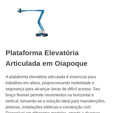
Plataforma Elevatória
Articulada em Oiapoque
A plataforma elevatória articulada é essencial para
trabalhos em altura, proporcionando mobilidade e
segurança para alcançar áreas de difícil acesso. Seu
braço flexível permite movimentos na horizontal e
vertical, tornando-se a solução ideal para manutenções,
pinturas, instalações elétricas e construção civil.