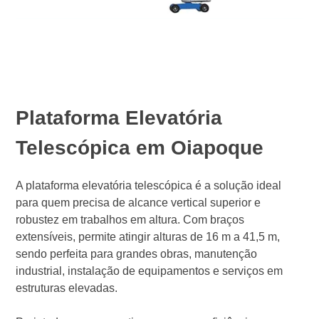
Plataforma Elevatória
Telescópica em Oiapoque
A plataforma elevatória telescópica é a solução ideal
para quem precisa de alcance vertical superior e
robustez em trabalhos em altura. Com braços
extensíveis, permite atingir alturas de 16 m a 41,5 m,
sendo perfeita para grandes obras, manutenção
industrial, instalação de equipamentos e serviços em
estruturas elevadas.