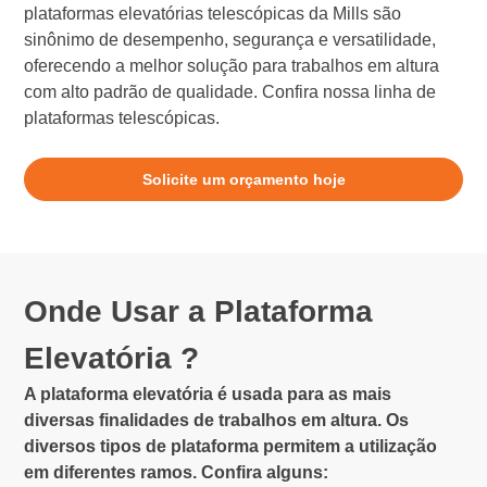
plataformas elevatórias telescópicas da Mills são
sinônimo de desempenho, segurança e versatilidade,
oferecendo a melhor solução para trabalhos em altura
com alto padrão de qualidade. Confira nossa linha de
plataformas telescópicas.
Solicite um orçamento hoje
Onde Usar a Plataforma
Elevatória ?
A plataforma elevatória é usada para as mais
diversas finalidades de trabalhos em altura. Os
diversos tipos de plataforma permitem a utilização
em diferentes ramos. Confira alguns: