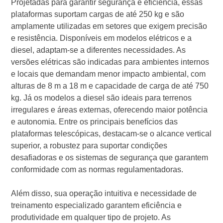
Projetadas para garantir segurança e eficiência, essas
plataformas suportam cargas de até 250 kg e são
amplamente utilizadas em setores que exigem precisão
e resistência. Disponíveis em modelos elétricos e a
diesel, adaptam-se a diferentes necessidades. As
versões elétricas são indicadas para ambientes internos
e locais que demandam menor impacto ambiental, com
alturas de 8 m a 18 m e capacidade de carga de até 750
kg. Já os modelos a diesel são ideais para terrenos
irregulares e áreas externas, oferecendo maior potência
e autonomia. Entre os principais benefícios das
plataformas telescópicas, destacam-se o alcance vertical
superior, a robustez para suportar condições
desafiadoras e os sistemas de segurança que garantem
conformidade com as normas regulamentadoras.
Além disso, sua operação intuitiva e necessidade de
treinamento especializado garantem eficiência e
produtividade em qualquer tipo de projeto. As