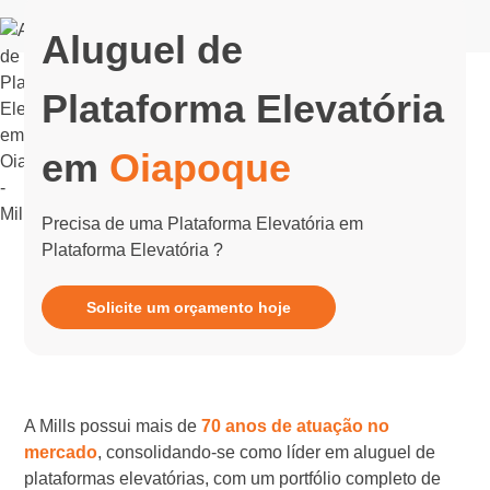
Aluguel de
Plataforma Elevatória
em
Oiapoque
Precisa de uma Plataforma Elevatória em
Plataforma Elevatória ?
Solicite um orçamento hoje
A Mills possui mais de
70 anos de atuação no
mercado
, consolidando-se como líder em aluguel de
plataformas elevatórias, com um portfólio completo de