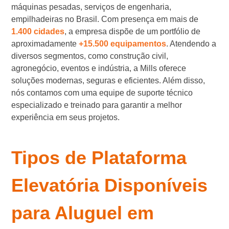
máquinas pesadas, serviços de engenharia,
empilhadeiras no Brasil. Com presença em mais de
1.400 cidades
, a empresa dispõe de um portfólio de
aproximadamente
+15.500 equipamentos
. Atendendo a
diversos segmentos, como construção civil,
agronegócio, eventos e indústria, a Mills oferece
soluções modernas, seguras e eficientes. Além disso,
nós contamos com uma equipe de suporte técnico
especializado e treinado para garantir a melhor
experiência em seus projetos.
Tipos de Plataforma
Elevatória Disponíveis
para Aluguel em