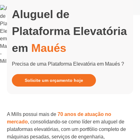
Aluguel de
Plataforma Elevatória
em
Maués
Precisa de uma Plataforma Elevatória em Maués ?
Solicite um orçamento hoje
A Mills possui mais de
70 anos de atuação no
mercado
, consolidando-se como líder em aluguel de
plataformas elevatórias, com um portfólio completo de
máquinas pesadas, serviços de engenharia,