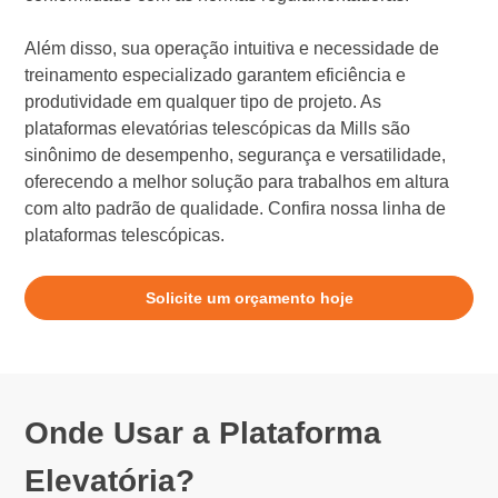
Além disso, sua operação intuitiva e necessidade de
treinamento especializado garantem eficiência e
produtividade em qualquer tipo de projeto. As
plataformas elevatórias telescópicas da Mills são
sinônimo de desempenho, segurança e versatilidade,
oferecendo a melhor solução para trabalhos em altura
com alto padrão de qualidade. Confira nossa linha de
plataformas telescópicas.
Solicite um orçamento hoje
Onde Usar a Plataforma
Elevatória?