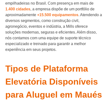
empilhadeiras no Brasil. Com presença em mais de
1.400 cidades
, a empresa dispõe de um portfólio de
aproximadamente
+15.500 equipamentos
. Atendendo a
diversos segmentos, como construção civil,
agronegócio, eventos e indústria, a Mills oferece
soluções modernas, seguras e eficientes. Além disso,
nós contamos com uma equipe de suporte técnico
especializado e treinado para garantir a melhor
experiência em seus projetos.
Tipos de Plataforma
Elevatória Disponíveis
para Aluguel em Maués