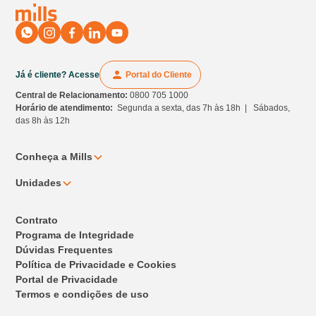
Já é cliente? Acesse
Portal do Cliente
Central de Relacionamento:
0800 705 1000
Horário de atendimento:
Segunda a sexta, das 7h às 18h | Sábados,
das 8h às 12h
Conheça a Mills
Unidades
Contrato
Programa de Integridade
Dúvidas Frequentes
Política de Privacidade e Cookies
Portal de Privacidade
Termos e condições de uso