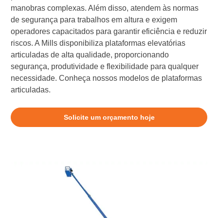
manobras complexas. Além disso, atendem às normas
de segurança para trabalhos em altura e exigem
operadores capacitados para garantir eficiência e reduzir
riscos. A Mills disponibiliza plataformas elevatórias
articuladas de alta qualidade, proporcionando
segurança, produtividade e flexibilidade para qualquer
necessidade. Conheça nossos modelos de plataformas
articuladas.
Solicite um orçamento hoje