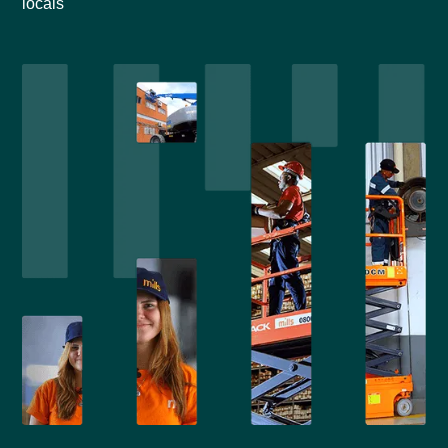
locais