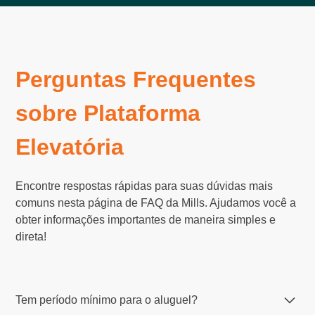
Perguntas Frequentes
sobre Plataforma
Elevatória
Encontre respostas rápidas para suas dúvidas mais
comuns nesta página de FAQ da Mills. Ajudamos você a
obter informações importantes de maneira simples e
direta!
Tem período mínimo para o aluguel?