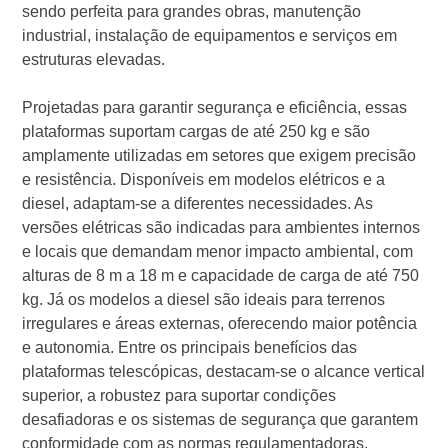
sendo perfeita para grandes obras, manutenção
industrial, instalação de equipamentos e serviços em
estruturas elevadas.
Projetadas para garantir segurança e eficiência, essas
plataformas suportam cargas de até 250 kg e são
amplamente utilizadas em setores que exigem precisão
e resistência. Disponíveis em modelos elétricos e a
diesel, adaptam-se a diferentes necessidades. As
versões elétricas são indicadas para ambientes internos
e locais que demandam menor impacto ambiental, com
alturas de 8 m a 18 m e capacidade de carga de até 750
kg. Já os modelos a diesel são ideais para terrenos
irregulares e áreas externas, oferecendo maior potência
e autonomia. Entre os principais benefícios das
plataformas telescópicas, destacam-se o alcance vertical
superior, a robustez para suportar condições
desafiadoras e os sistemas de segurança que garantem
conformidade com as normas regulamentadoras.