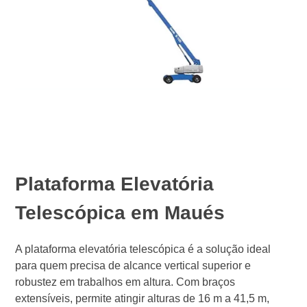
Plataforma Elevatória
Telescópica em Maués
A plataforma elevatória telescópica é a solução ideal
para quem precisa de alcance vertical superior e
robustez em trabalhos em altura. Com braços
extensíveis, permite atingir alturas de 16 m a 41,5 m,