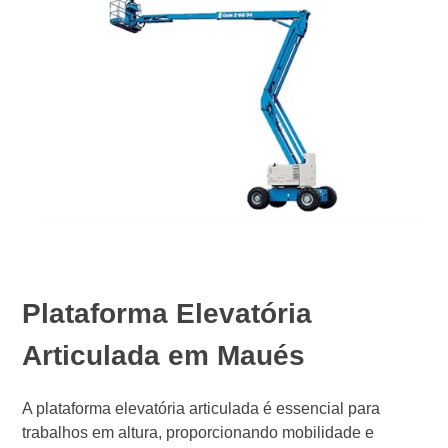
Plataforma Elevatória
Articulada em Maués
A plataforma elevatória articulada é essencial para
trabalhos em altura, proporcionando mobilidade e