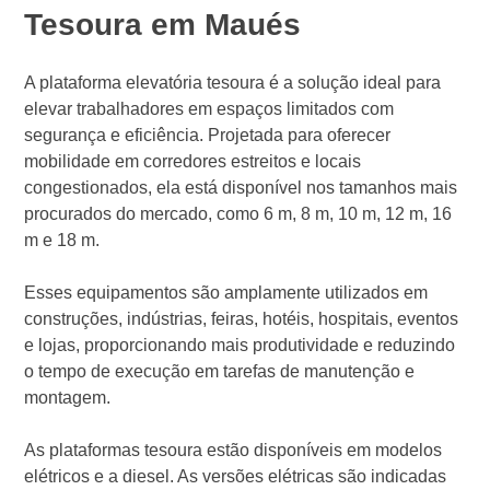
Tesoura em Maués
A plataforma elevatória tesoura é a solução ideal para
elevar trabalhadores em espaços limitados com
segurança e eficiência. Projetada para oferecer
mobilidade em corredores estreitos e locais
congestionados, ela está disponível nos tamanhos mais
procurados do mercado, como 6 m, 8 m, 10 m, 12 m, 16
m e 18 m.
Esses equipamentos são amplamente utilizados em
construções, indústrias, feiras, hotéis, hospitais, eventos
e lojas, proporcionando mais produtividade e reduzindo
o tempo de execução em tarefas de manutenção e
montagem.
As plataformas tesoura estão disponíveis em modelos
elétricos e a diesel. As versões elétricas são indicadas