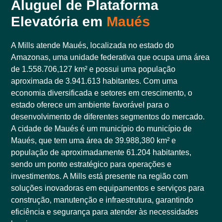
Aluguel de Plataforma
Elevatória em
Maués
A Mills atende Maués, localizada no estado do
Amazonas, uma unidade federativa que ocupa uma área
de 1.558.706,127 km² e possui uma população
aproximada de 3.941.613 habitantes. Com uma
economia diversificada e setores em crescimento, o
estado oferece um ambiente favorável para o
desenvolvimento de diferentes segmentos do mercado.
A cidade de Maués é um município do município de
Maués, que tem uma área de 39.988,380 km² e
população de aproximadamente 61.204 habitantes,
sendo um ponto estratégico para operações e
investimentos. A Mills está presente na região com
soluções inovadoras em equipamentos e serviços para
construção, manutenção e infraestrutura, garantindo
eficiência e segurança para atender às necessidades