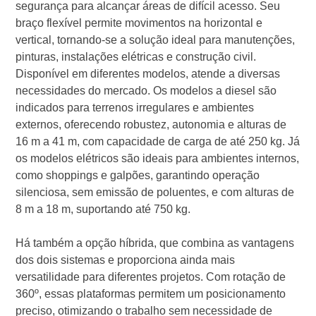
segurança para alcançar áreas de difícil acesso. Seu
braço flexível permite movimentos na horizontal e
vertical, tornando-se a solução ideal para manutenções,
pinturas, instalações elétricas e construção civil.
Disponível em diferentes modelos, atende a diversas
necessidades do mercado. Os modelos a diesel são
indicados para terrenos irregulares e ambientes
externos, oferecendo robustez, autonomia e alturas de
16 m a 41 m, com capacidade de carga de até 250 kg. Já
os modelos elétricos são ideais para ambientes internos,
como shoppings e galpões, garantindo operação
silenciosa, sem emissão de poluentes, e com alturas de
8 m a 18 m, suportando até 750 kg.
Há também a opção híbrida, que combina as vantagens
dos dois sistemas e proporciona ainda mais
versatilidade para diferentes projetos. Com rotação de
360º, essas plataformas permitem um posicionamento
preciso, otimizando o trabalho sem necessidade de