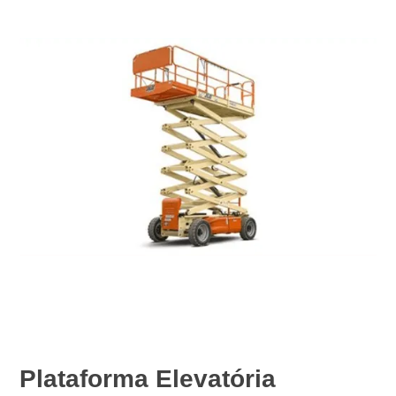
Plataforma Elevatória