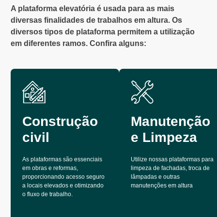
A plataforma elevatória é usada para as mais
diversas finalidades de trabalhos em altura. Os
diversos tipos de plataforma permitem a utilização
em diferentes ramos. Confira alguns:
Construção
Manutenção
civil
e Limpeza
As plataformas são essenciais
Utilize nossas plataformas para
em obras e reformas,
limpeza de fachadas, troca de
proporcionando acesso seguro
lâmpadas e outras
a locais elevados e otimizando
manutenções em altura
o fluxo de trabalho.