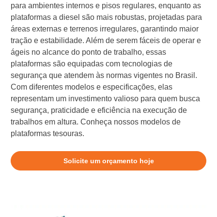
para ambientes internos e pisos regulares, enquanto as
plataformas a diesel são mais robustas, projetadas para
áreas externas e terrenos irregulares, garantindo maior
tração e estabilidade. Além de serem fáceis de operar e
ágeis no alcance do ponto de trabalho, essas
plataformas são equipadas com tecnologias de
segurança que atendem às normas vigentes no Brasil.
Com diferentes modelos e especificações, elas
representam um investimento valioso para quem busca
segurança, praticidade e eficiência na execução de
trabalhos em altura. Conheça nossos modelos de
plataformas tesouras.
Solicite um orçamento hoje