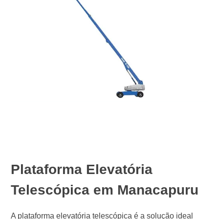
Plataforma Elevatória
Telescópica em Manacapuru
A plataforma elevatória telescópica é a solução ideal