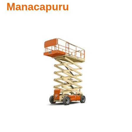
Manacapuru