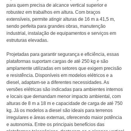
para quem precisa de alcance vertical superior e
robustez em trabalhos em altura. Com braços
extensíveis, permite atingir alturas de 16 m a 41,5 m,
sendo perfeita para grandes obras, manutenção
industrial, instalação de equipamentos e serviços em
estruturas elevadas.
Projetadas para garantir segurança e eficiência, essas
plataformas suportam cargas de até 250 kg e são
amplamente utilizadas em setores que exigem precisão
e resistência. Disponíveis em modelos elétricos e a
diesel, adaptam-se a diferentes necessidades. As
versões elétricas são indicadas para ambientes internos
e locais que demandam menor impacto ambiental, com
alturas de 8 m a 18 m e capacidade de carga de até 750
kg. Já os modelos a diesel são ideais para terrenos
irregulares e áreas externas, oferecendo maior potência
e autonomia. Entre os principais benefícios das