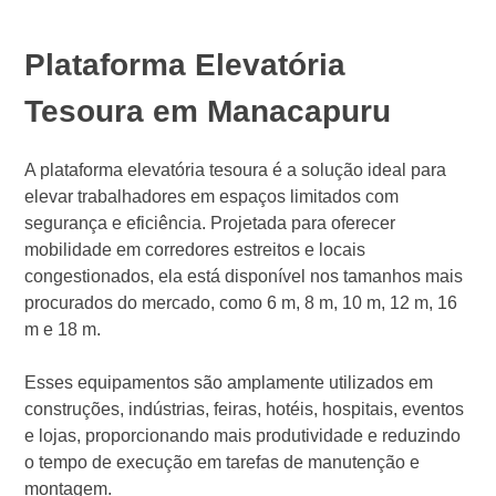
Plataforma Elevatória
Tesoura em Manacapuru
A plataforma elevatória tesoura é a solução ideal para
elevar trabalhadores em espaços limitados com
segurança e eficiência. Projetada para oferecer
mobilidade em corredores estreitos e locais
congestionados, ela está disponível nos tamanhos mais
procurados do mercado, como 6 m, 8 m, 10 m, 12 m, 16
m e 18 m.
Esses equipamentos são amplamente utilizados em
construções, indústrias, feiras, hotéis, hospitais, eventos
e lojas, proporcionando mais produtividade e reduzindo
o tempo de execução em tarefas de manutenção e
montagem.