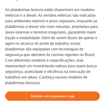
As plataformas tesoura estão disponíveis em modelos
elétricos e a diesel. As versões elétricas são indicadas
para ambientes internos e pisos regulares, enquanto as
plataformas a diesel são mais robustas, projetadas para
áreas externas e terrenos irregulares, garantindo maior
tração e estabilidade. Além de serem fáceis de operar e
ágeis no alcance do ponto de trabalho, essas
plataformas são equipadas com tecnologias de
segurança que atendem às normas vigentes no Brasil.
Com diferentes modelos e especificações, elas
representam um investimento valioso para quem busca
segurança, praticidade e eficiência na execução de
trabalhos em altura. Conheça nossos modelos de
plataformas tesouras.
Solicite um orçamento hoje