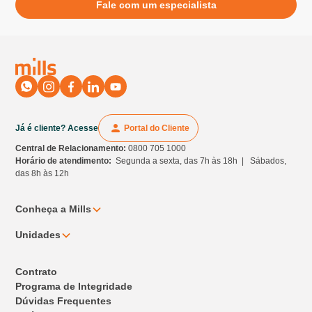
Fale com um especialista
Já é cliente? Acesse
Portal do Cliente
Central de Relacionamento:
0800 705 1000
Horário de atendimento:
Segunda a sexta, das 7h às 18h | Sábados,
das 8h às 12h
Conheça a Mills
Unidades
Contrato
Programa de Integridade
Dúvidas Frequentes