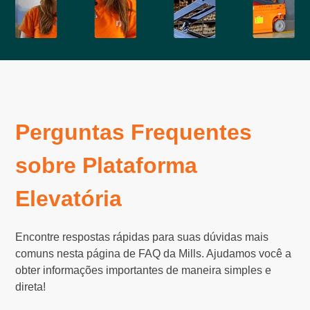
Perguntas Frequentes
sobre Plataforma
Elevatória
Encontre respostas rápidas para suas dúvidas mais
comuns nesta página de FAQ da Mills. Ajudamos você a
obter informações importantes de maneira simples e
direta!