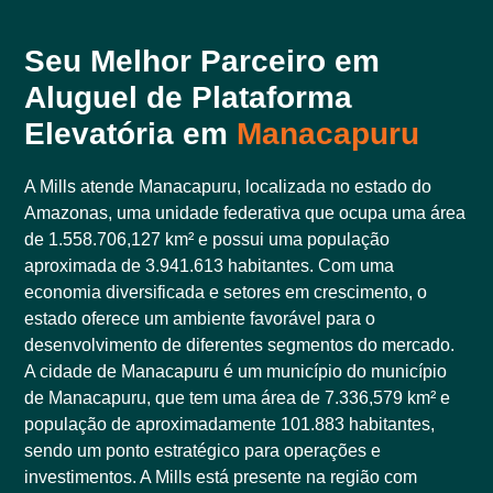
Seu Melhor Parceiro em
Aluguel de Plataforma
Elevatória em
Manacapuru
A Mills atende Manacapuru, localizada no estado do
Amazonas, uma unidade federativa que ocupa uma área
de 1.558.706,127 km² e possui uma população
aproximada de 3.941.613 habitantes. Com uma
economia diversificada e setores em crescimento, o
estado oferece um ambiente favorável para o
desenvolvimento de diferentes segmentos do mercado.
A cidade de Manacapuru é um município do município
de Manacapuru, que tem uma área de 7.336,579 km² e
população de aproximadamente 101.883 habitantes,
sendo um ponto estratégico para operações e
investimentos. A Mills está presente na região com