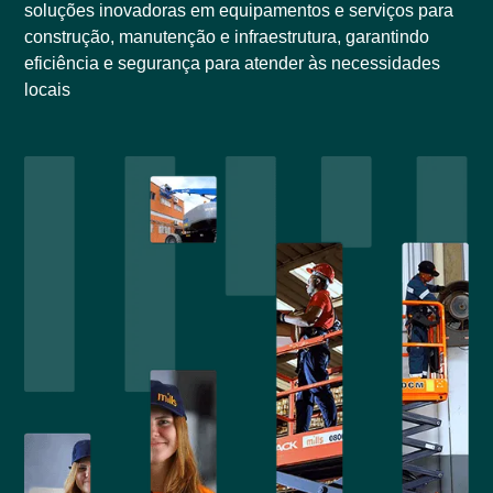
soluções inovadoras em equipamentos e serviços para
construção, manutenção e infraestrutura, garantindo
eficiência e segurança para atender às necessidades
locais