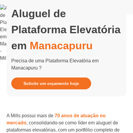
Aluguel de
Plataforma Elevatória
em
Manacapuru
Precisa de uma Plataforma Elevatória em
Manacapuru ?
Solicite um orçamento hoje
A Mills possui mais de
70 anos de atuação no
mercado
, consolidando-se como líder em aluguel de
plataformas elevatórias, com um portfólio completo de