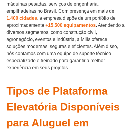
máquinas pesadas, serviços de engenharia,
empilhadeiras no Brasil. Com presença em mais de
1.400 cidades
, a empresa dispõe de um portfólio de
aproximadamente
+15.500 equipamentos
. Atendendo a
diversos segmentos, como construção civil,
agronegócio, eventos e indústria, a Mills oferece
soluções modernas, seguras e eficientes. Além disso,
nós contamos com uma equipe de suporte técnico
especializado e treinado para garantir a melhor
experiência em seus projetos.
Tipos de Plataforma
Elevatória Disponíveis
para Aluguel em