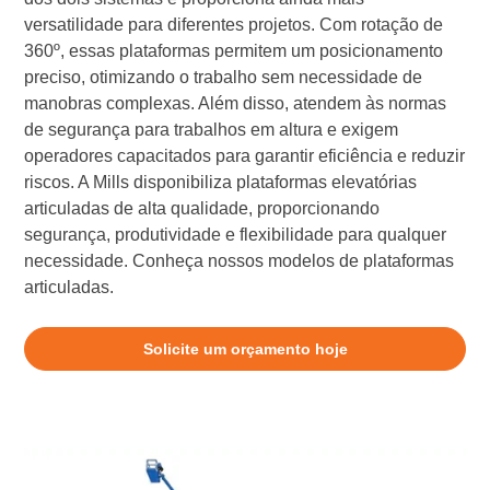
versatilidade para diferentes projetos. Com rotação de
360º, essas plataformas permitem um posicionamento
preciso, otimizando o trabalho sem necessidade de
manobras complexas. Além disso, atendem às normas
de segurança para trabalhos em altura e exigem
operadores capacitados para garantir eficiência e reduzir
riscos. A Mills disponibiliza plataformas elevatórias
articuladas de alta qualidade, proporcionando
segurança, produtividade e flexibilidade para qualquer
necessidade. Conheça nossos modelos de plataformas
articuladas.
Solicite um orçamento hoje