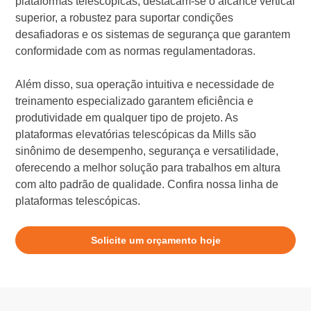
plataformas telescópicas, destacam-se o alcance vertical
superior, a robustez para suportar condições
desafiadoras e os sistemas de segurança que garantem
conformidade com as normas regulamentadoras.
Além disso, sua operação intuitiva e necessidade de
treinamento especializado garantem eficiência e
produtividade em qualquer tipo de projeto. As
plataformas elevatórias telescópicas da Mills são
sinônimo de desempenho, segurança e versatilidade,
oferecendo a melhor solução para trabalhos em altura
com alto padrão de qualidade. Confira nossa linha de
plataformas telescópicas.
Solicite um orçamento hoje