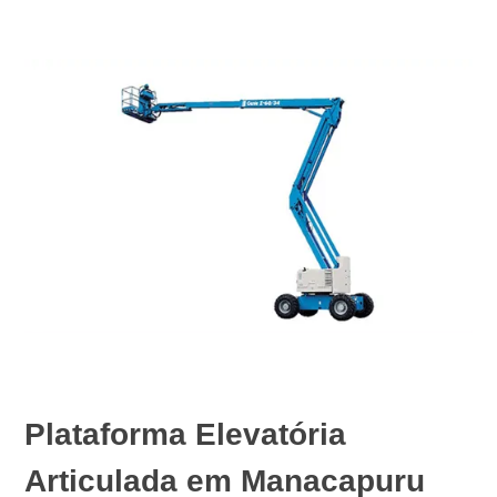
Plataforma Elevatória
Articulada em Manacapuru