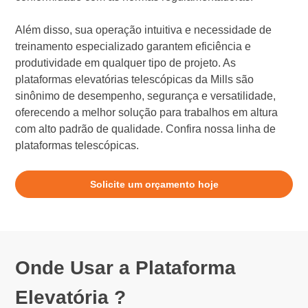
Além disso, sua operação intuitiva e necessidade de
treinamento especializado garantem eficiência e
produtividade em qualquer tipo de projeto. As
plataformas elevatórias telescópicas da Mills são
sinônimo de desempenho, segurança e versatilidade,
oferecendo a melhor solução para trabalhos em altura
com alto padrão de qualidade. Confira nossa linha de
plataformas telescópicas.
Solicite um orçamento hoje
Onde Usar a Plataforma
Elevatória ?