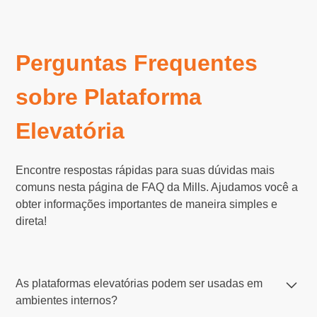
Perguntas Frequentes
sobre Plataforma
Elevatória
Encontre respostas rápidas para suas dúvidas mais
comuns nesta página de FAQ da Mills. Ajudamos você a
obter informações importantes de maneira simples e
direta!
As plataformas elevatórias podem ser usadas em
ambientes internos?