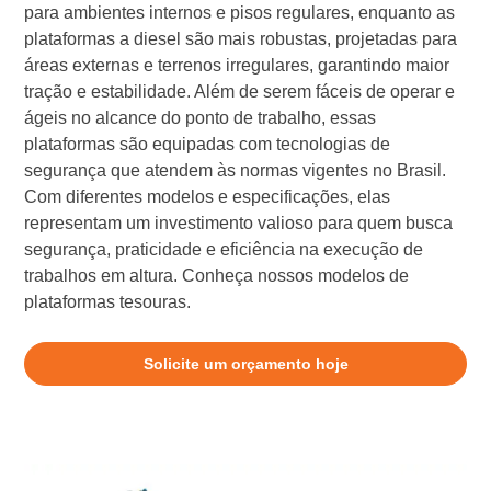
para ambientes internos e pisos regulares, enquanto as
plataformas a diesel são mais robustas, projetadas para
áreas externas e terrenos irregulares, garantindo maior
tração e estabilidade. Além de serem fáceis de operar e
ágeis no alcance do ponto de trabalho, essas
plataformas são equipadas com tecnologias de
segurança que atendem às normas vigentes no Brasil.
Com diferentes modelos e especificações, elas
representam um investimento valioso para quem busca
segurança, praticidade e eficiência na execução de
trabalhos em altura. Conheça nossos modelos de
plataformas tesouras.
Solicite um orçamento hoje