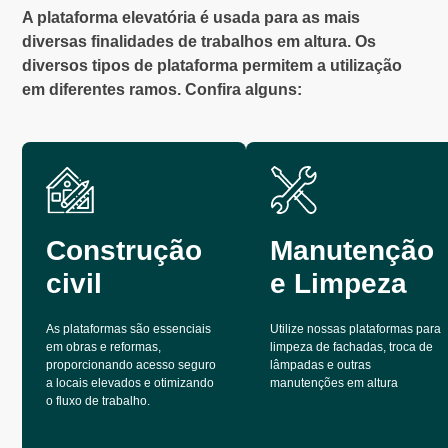
A plataforma elevatória é usada para as mais
diversas finalidades de trabalhos em altura. Os
diversos tipos de plataforma permitem a utilização
em diferentes ramos. Confira alguns:
Construção
Manutenção
civil
e Limpeza
As plataformas são essenciais
Utilize nossas plataformas para
em obras e reformas,
limpeza de fachadas, troca de
proporcionando acesso seguro
lâmpadas e outras
a locais elevados e otimizando
manutenções em altura
o fluxo de trabalho.