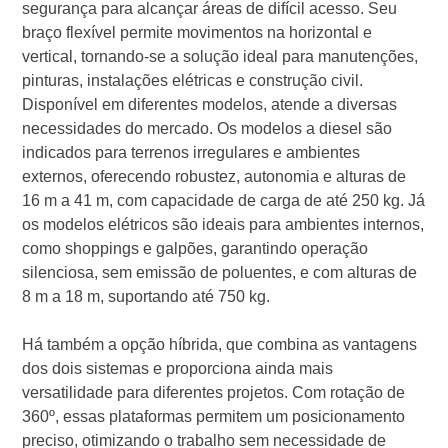
segurança para alcançar áreas de difícil acesso. Seu
braço flexível permite movimentos na horizontal e
vertical, tornando-se a solução ideal para manutenções,
pinturas, instalações elétricas e construção civil.
Disponível em diferentes modelos, atende a diversas
necessidades do mercado. Os modelos a diesel são
indicados para terrenos irregulares e ambientes
externos, oferecendo robustez, autonomia e alturas de
16 m a 41 m, com capacidade de carga de até 250 kg. Já
os modelos elétricos são ideais para ambientes internos,
como shoppings e galpões, garantindo operação
silenciosa, sem emissão de poluentes, e com alturas de
8 m a 18 m, suportando até 750 kg.
Há também a opção híbrida, que combina as vantagens
dos dois sistemas e proporciona ainda mais
versatilidade para diferentes projetos. Com rotação de
360º, essas plataformas permitem um posicionamento
preciso, otimizando o trabalho sem necessidade de