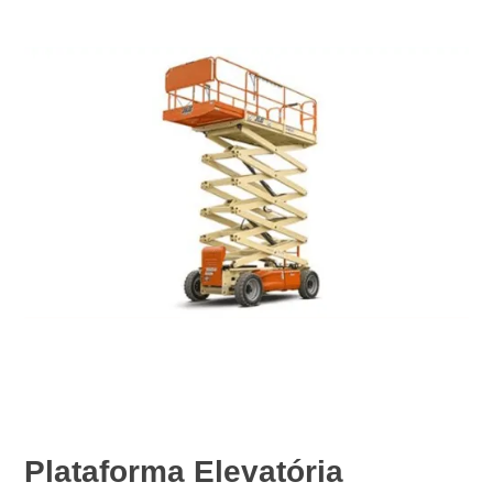
Plataforma Elevatória