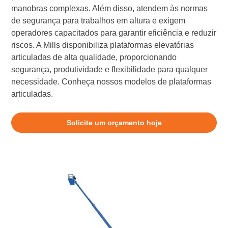
manobras complexas. Além disso, atendem às normas
de segurança para trabalhos em altura e exigem
operadores capacitados para garantir eficiência e reduzir
riscos. A Mills disponibiliza plataformas elevatórias
articuladas de alta qualidade, proporcionando
segurança, produtividade e flexibilidade para qualquer
necessidade. Conheça nossos modelos de plataformas
articuladas.
Solicite um orçamento hoje