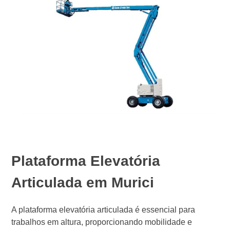
Plataforma Elevatória
Articulada em Murici
A plataforma elevatória articulada é essencial para
trabalhos em altura, proporcionando mobilidade e