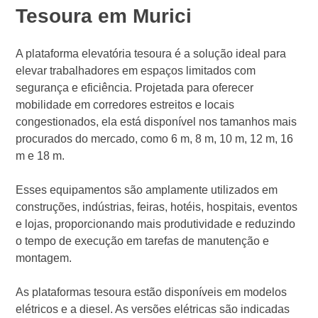
Tesoura em Murici
A plataforma elevatória tesoura é a solução ideal para
elevar trabalhadores em espaços limitados com
segurança e eficiência. Projetada para oferecer
mobilidade em corredores estreitos e locais
congestionados, ela está disponível nos tamanhos mais
procurados do mercado, como 6 m, 8 m, 10 m, 12 m, 16
m e 18 m.
Esses equipamentos são amplamente utilizados em
construções, indústrias, feiras, hotéis, hospitais, eventos
e lojas, proporcionando mais produtividade e reduzindo
o tempo de execução em tarefas de manutenção e
montagem.
As plataformas tesoura estão disponíveis em modelos
elétricos e a diesel. As versões elétricas são indicadas