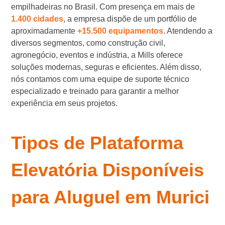
empilhadeiras no Brasil. Com presença em mais de
1.400 cidades
, a empresa dispõe de um portfólio de
aproximadamente
+15.500 equipamentos
. Atendendo a
diversos segmentos, como construção civil,
agronegócio, eventos e indústria, a Mills oferece
soluções modernas, seguras e eficientes. Além disso,
nós contamos com uma equipe de suporte técnico
especializado e treinado para garantir a melhor
experiência em seus projetos.
Tipos de Plataforma
Elevatória Disponíveis
para Aluguel em Murici