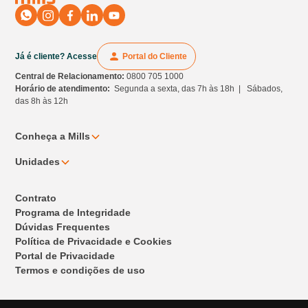
Já é cliente? Acesse
Portal do Cliente
Central de Relacionamento:
0800 705 1000
Horário de atendimento:
Segunda a sexta, das 7h às 18h | Sábados,
das 8h às 12h
Conheça a Mills
Unidades
Contrato
Programa de Integridade
Dúvidas Frequentes
Política de Privacidade e Cookies
Portal de Privacidade
Termos e condições de uso