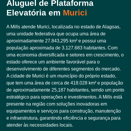
Aluguel de Plataforma
Elevatória em
Murici
A Mills atende Murici, localizada no estado de Alagoas,
uma unidade federativa que ocupa uma área de
aproximadamente 27.843,295 km² e possui uma
população aproximada de 3.127.683 habitantes. Com
uma economia diversificada e setores em crescimento, o
estado oferece um ambiente favorável para o
desenvolvimento de diferentes segmentos do mercado.
A cidade de Murici é um município do próprio estado,
que tem uma área de cerca de 418.028 km² e população
de aproximadamente 25,187 habitantes, sendo um ponto
estratégico para operações e investimentos. A Mills está
presente na região com soluções inovadoras em
equipamentos e serviços para construção, manutenção
e infraestrutura, garantindo eficiência e segurança para
atender às necessidades locais.