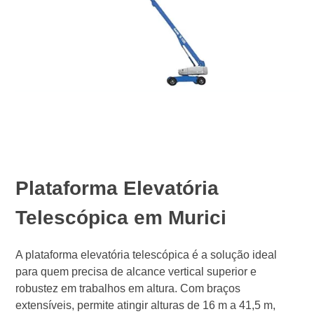
Plataforma Elevatória
Telescópica em Murici
A plataforma elevatória telescópica é a solução ideal
para quem precisa de alcance vertical superior e
robustez em trabalhos em altura. Com braços
extensíveis, permite atingir alturas de 16 m a 41,5 m,