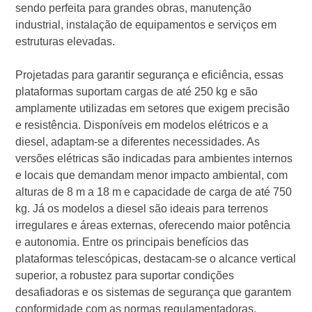
sendo perfeita para grandes obras, manutenção
industrial, instalação de equipamentos e serviços em
estruturas elevadas.
Projetadas para garantir segurança e eficiência, essas
plataformas suportam cargas de até 250 kg e são
amplamente utilizadas em setores que exigem precisão
e resistência. Disponíveis em modelos elétricos e a
diesel, adaptam-se a diferentes necessidades. As
versões elétricas são indicadas para ambientes internos
e locais que demandam menor impacto ambiental, com
alturas de 8 m a 18 m e capacidade de carga de até 750
kg. Já os modelos a diesel são ideais para terrenos
irregulares e áreas externas, oferecendo maior potência
e autonomia. Entre os principais benefícios das
plataformas telescópicas, destacam-se o alcance vertical
superior, a robustez para suportar condições
desafiadoras e os sistemas de segurança que garantem
conformidade com as normas regulamentadoras.