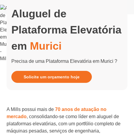
Aluguel de
Plataforma Elevatória
em
Murici
Precisa de uma Plataforma Elevatória em Murici ?
Solicite um orçamento hoje
A Mills possui mais de
70 anos de atuação no
mercado
, consolidando-se como líder em aluguel de
plataformas elevatórias, com um portfólio completo de
máquinas pesadas, serviços de engenharia,